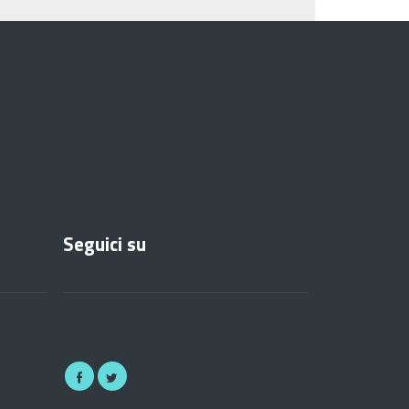
Seguici su