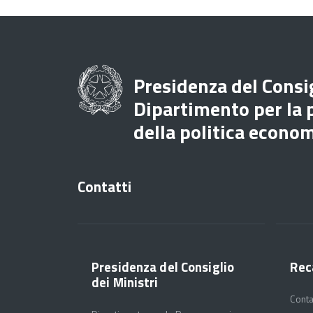
Presidenza del Consig
Dipartimento per la
della politica econo
Contatti
Presidenza del Consiglio
Rec
dei Ministri
Conta