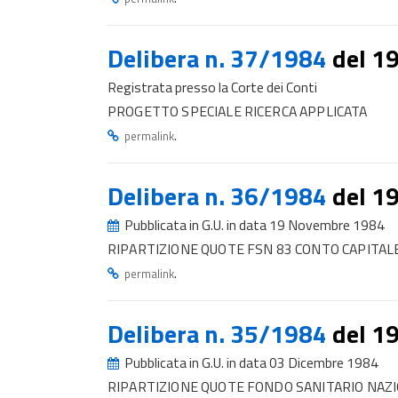
Delibera n. 37/1984
del 1
Registrata presso la Corte dei Conti
PROGETTO SPECIALE RICERCA APPLICATA
.
permalink
Delibera n. 36/1984
del 1
Pubblicata in G.U. in data 19 Novembre 1984
RIPARTIZIONE QUOTE FSN 83 CONTO CAPITAL
.
permalink
Delibera n. 35/1984
del 1
Pubblicata in G.U. in data 03 Dicembre 1984
RIPARTIZIONE QUOTE FONDO SANITARIO NAZ