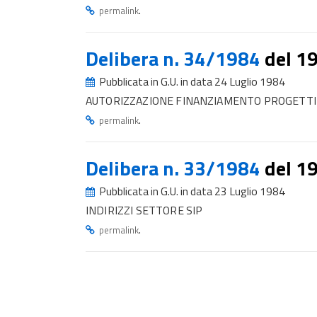
.
permalink
Delibera n. 34/1984
del 1
Pubblicata in G.U. in data 24 Luglio 1984
AUTORIZZAZIONE FINANZIAMENTO PROGETTI 
.
permalink
Delibera n. 33/1984
del 1
Pubblicata in G.U. in data 23 Luglio 1984
INDIRIZZI SETTORE SIP
.
permalink