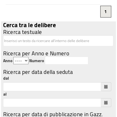
1
Cerca tra le delibere
Ricerca testuale
Ricerca per Anno e Numero
Anno
Numero
Ricerca per data della seduta
dal
al
Ricerca per data di pubblicazione in Gazz.