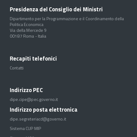
Presidenza del Consiglio dei Ministri
Dipartimento per la Programmazione e il Coordinamento della
Politica Economica
Via della Mercede 9
00187 Roma - Italia
Recapiti telefonici
Contatti
Indirizzo PEC
dipe.cipe@pec.governo.it
Indirizzo posta elettronica
dipe.segreteriacd@governo.it
Sistema CUP MIP