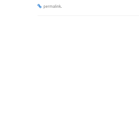
.
permalink