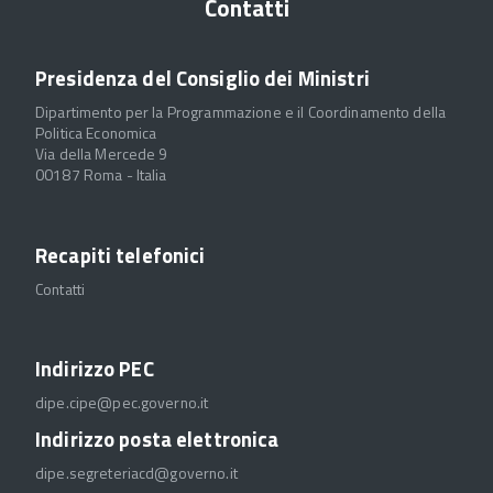
Contatti
Presidenza del Consiglio dei Ministri
Dipartimento per la Programmazione e il Coordinamento della
Politica Economica
Via della Mercede 9
00187 Roma - Italia
Recapiti telefonici
Contatti
Indirizzo PEC
dipe.cipe@pec.governo.it
Indirizzo posta elettronica
dipe.segreteriacd@governo.it