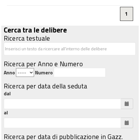
1
Cerca tra le delibere
Ricerca testuale
Ricerca per Anno e Numero
Anno
Numero
Ricerca per data della seduta
dal
al
Ricerca per data di pubblicazione in Gazz.