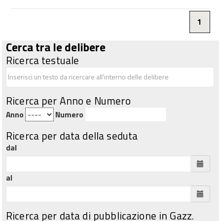
1
Cerca tra le delibere
Ricerca testuale
Ricerca per Anno e Numero
Anno
Numero
Ricerca per data della seduta
dal
al
Ricerca per data di pubblicazione in Gazz.