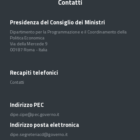
Contatti
Presidenza del Consiglio dei Ministri
Dipartimento per la Programmazione e il Coordinamento della
Politica Economica
Via della Mercede 9
00187 Roma - Italia
Recapiti telefonici
Contatti
Indirizzo PEC
dipe.cipe@pec.governo.it
Indirizzo posta elettronica
dipe.segreteriacd@governo.it