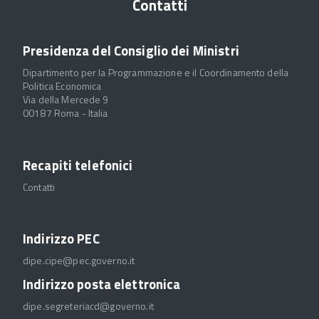
Contatti
Presidenza del Consiglio dei Ministri
Dipartimento per la Programmazione e il Coordinamento della
Politica Economica
Via della Mercede 9
00187 Roma - Italia
Recapiti telefonici
Contatti
Indirizzo PEC
dipe.cipe@pec.governo.it
Indirizzo posta elettronica
dipe.segreteriacd@governo.it