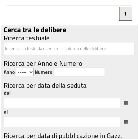
1
Cerca tra le delibere
Ricerca testuale
Ricerca per Anno e Numero
Anno
Numero
Ricerca per data della seduta
dal
al
Ricerca per data di pubblicazione in Gazz.