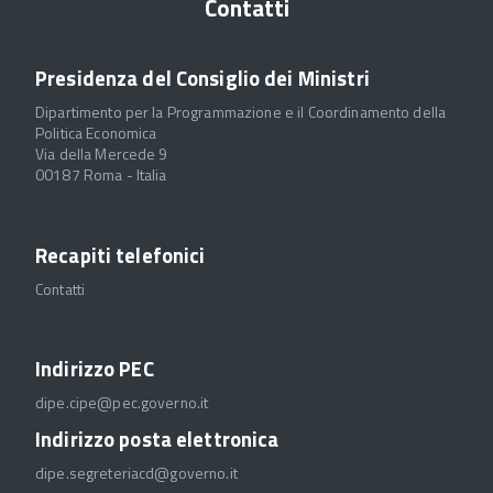
Contatti
Presidenza del Consiglio dei Ministri
Dipartimento per la Programmazione e il Coordinamento della
Politica Economica
Via della Mercede 9
00187 Roma - Italia
Recapiti telefonici
Contatti
Indirizzo PEC
dipe.cipe@pec.governo.it
Indirizzo posta elettronica
dipe.segreteriacd@governo.it