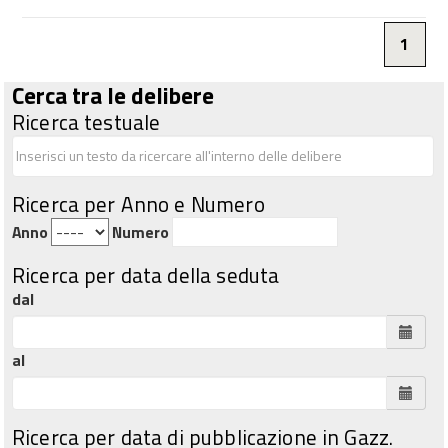
1
Cerca tra le delibere
Ricerca testuale
Ricerca per Anno e Numero
Anno
Numero
Ricerca per data della seduta
dal
al
Ricerca per data di pubblicazione in Gazz.