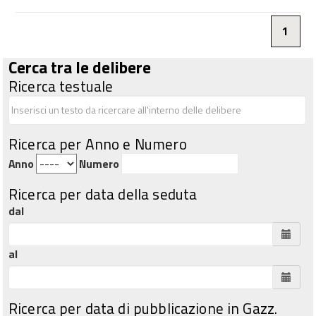
1
Cerca tra le delibere
Ricerca testuale
Ricerca per Anno e Numero
Anno
Numero
Ricerca per data della seduta
dal
al
Ricerca per data di pubblicazione in Gazz.