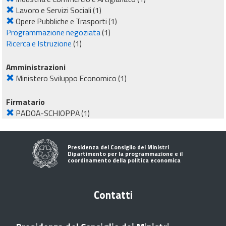
Lavoro e Servizi Sociali
(1)
Opere Pubbliche e Trasporti
(1)
Programmazione negoziata
(1)
Ricerca e Istruzione
(1)
Amministrazioni
Ministero Sviluppo Economico
(1)
Firmatario
PADOA-SCHIOPPA
(1)
Presidenza del Consiglio dei Ministri
Dipartimento per la programmazione e il
coordinamento della politica economica
Contatti