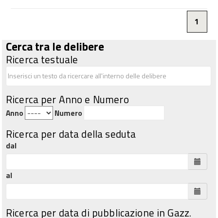
1
Cerca tra le delibere
Ricerca testuale
Ricerca per Anno e Numero
Anno
Numero
Ricerca per data della seduta
dal
al
Ricerca per data di pubblicazione in Gazz.