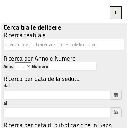
1
Cerca tra le delibere
Ricerca testuale
Ricerca per Anno e Numero
Anno
Numero
Ricerca per data della seduta
dal
al
Ricerca per data di pubblicazione in Gazz.