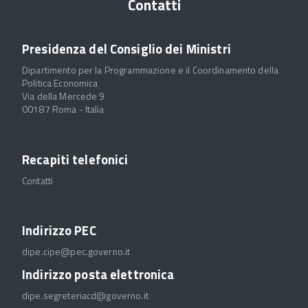
Contatti
Presidenza del Consiglio dei Ministri
Dipartimento per la Programmazione e il Coordinamento della
Politica Economica
Via della Mercede 9
00187 Roma - Italia
Recapiti telefonici
Contatti
Indirizzo PEC
dipe.cipe@pec.governo.it
Indirizzo posta elettronica
dipe.segreteriacd@governo.it