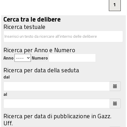
1
Cerca tra le delibere
Ricerca testuale
Ricerca per Anno e Numero
Anno
Numero
Ricerca per data della seduta
dal
al
Ricerca per data di pubblicazione in Gazz.
Uff.