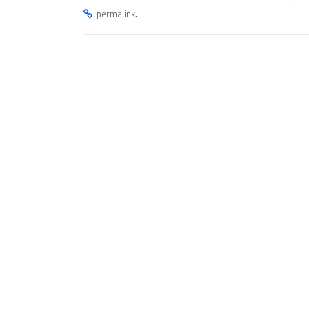
.
permalink