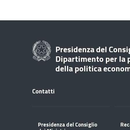
Presidenza del Consig
Dipartimento per la
della politica econo
Contatti
Presidenza del Consiglio
Rec