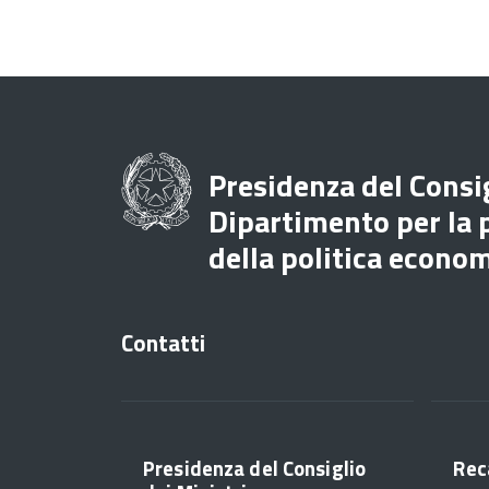
Presidenza del Consig
Dipartimento per la
della politica econo
Contatti
Presidenza del Consiglio
Rec