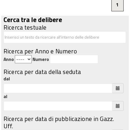
1
Cerca tra le delibere
Ricerca testuale
Ricerca per Anno e Numero
Anno
Numero
Ricerca per data della seduta
dal
al
Ricerca per data di pubblicazione in Gazz.
Uff.