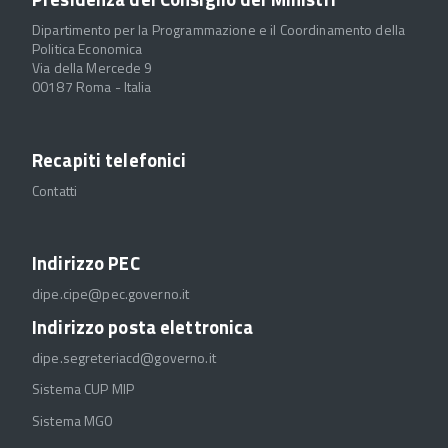
Dipartimento per la Programmazione e il Coordinamento della
Politica Economica
Via della Mercede 9
00187 Roma - Italia
Recapiti telefonici
Contatti
Indirizzo PEC
dipe.cipe@pec.governo.it
Indirizzo posta elettronica
dipe.segreteriacd@governo.it
Sistema CUP MIP
Sistema MGO