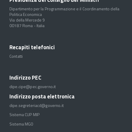
Dipartimento per la Programmazione e il Coordinamento della
Politica Economica
Via della Mercede 9
00187 Roma - Italia
Recapiti telefonici
Contatti
Indirizzo PEC
dipe.cipe@pec.governo.it
Indirizzo posta elettronica
dipe.segreteriacd@governo.it
Sistema CUP MIP
Sistema MGO