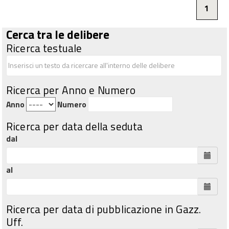
1
Cerca tra le delibere
Ricerca testuale
Ricerca per Anno e Numero
Anno
Numero
Ricerca per data della seduta
dal
al
Ricerca per data di pubblicazione in Gazz.
Uff.