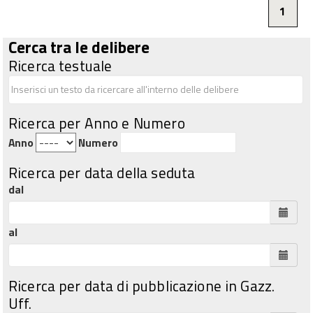
1
Cerca tra le delibere
Ricerca testuale
Ricerca per Anno e Numero
Anno
Numero
Ricerca per data della seduta
dal
al
Ricerca per data di pubblicazione in Gazz.
Uff.