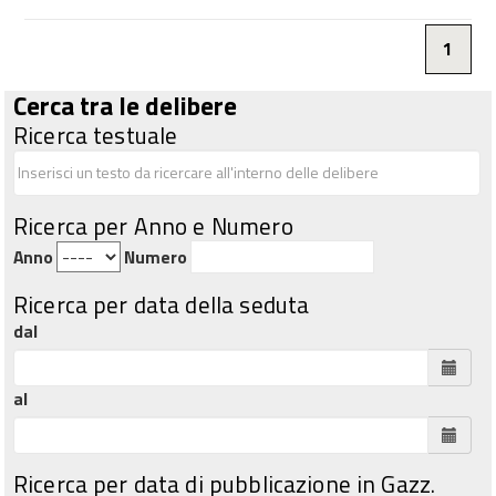
1
Cerca tra le delibere
Ricerca testuale
Ricerca per Anno e Numero
Anno
Numero
Ricerca per data della seduta
dal
al
Ricerca per data di pubblicazione in Gazz.