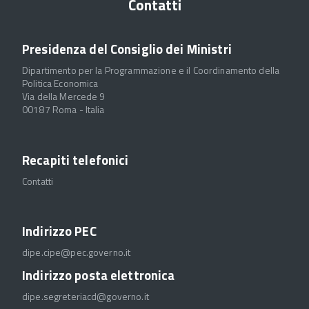
Contatti
Presidenza del Consiglio dei Ministri
Dipartimento per la Programmazione e il Coordinamento della
Politica Economica
Via della Mercede 9
00187 Roma - Italia
Recapiti telefonici
Contatti
Indirizzo PEC
dipe.cipe@pec.governo.it
Indirizzo posta elettronica
dipe.segreteriacd@governo.it