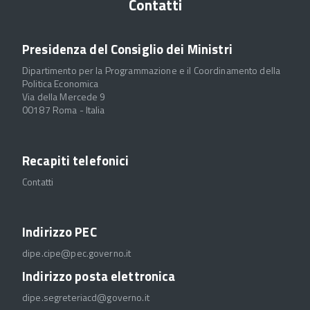
Contatti
Presidenza del Consiglio dei Ministri
Dipartimento per la Programmazione e il Coordinamento della
Politica Economica
Via della Mercede 9
00187 Roma - Italia
Recapiti telefonici
Contatti
Indirizzo PEC
dipe.cipe@pec.governo.it
Indirizzo posta elettronica
dipe.segreteriacd@governo.it