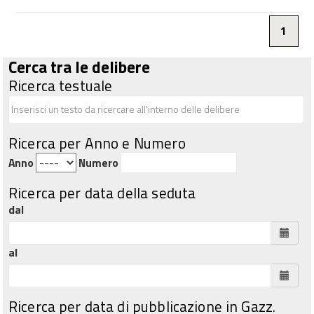
1
Cerca tra le delibere
Ricerca testuale
Ricerca per Anno e Numero
Anno
Numero
Ricerca per data della seduta
dal
al
Ricerca per data di pubblicazione in Gazz.