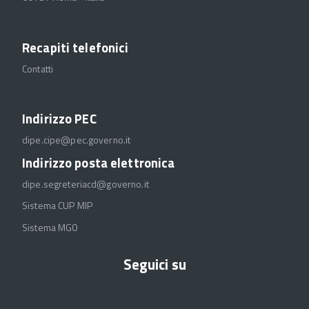
Recapiti telefonici
Contatti
Indirizzo PEC
dipe.cipe@pec.governo.it
Indirizzo posta elettronica
dipe.segreteriacd@governo.it
Sistema CUP MIP
Sistema MGO
Seguici su