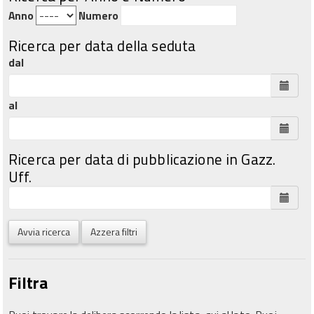
Anno
Numero
Ricerca per data della seduta
dal
al
Ricerca per data di pubblicazione in Gazz.
Uff.
Avvia ricerca
Azzera filtri
Filtra