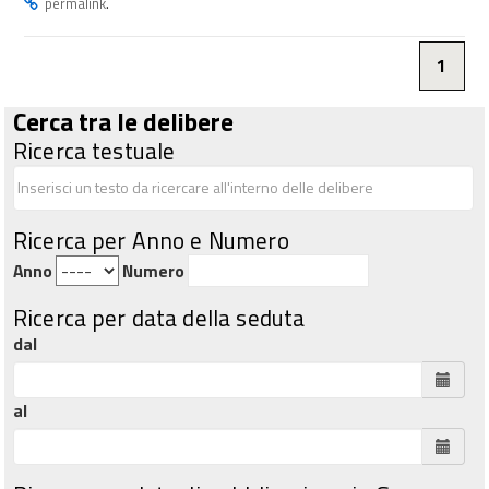
.
permalink
1
Cerca tra le delibere
Ricerca testuale
Ricerca per Anno e Numero
Anno
Numero
Ricerca per data della seduta
dal
al