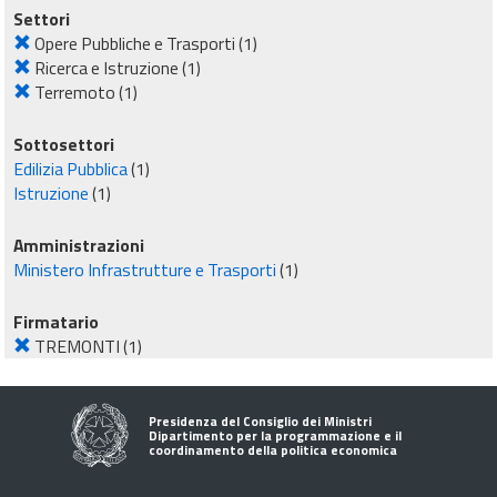
Settori
Opere Pubbliche e Trasporti
(1)
Ricerca e Istruzione
(1)
Terremoto
(1)
Sottosettori
Edilizia Pubblica
(1)
Istruzione
(1)
Amministrazioni
Ministero Infrastrutture e Trasporti
(1)
Firmatario
TREMONTI
(1)
Presidenza del Consiglio dei Ministri
Dipartimento per la programmazione e il
coordinamento della politica economica