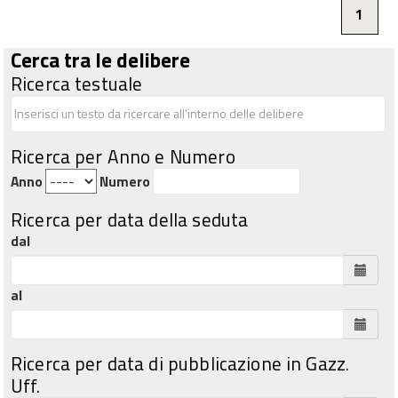
1
Cerca tra le delibere
Ricerca testuale
Ricerca per Anno e Numero
Anno
Numero
Ricerca per data della seduta
dal
al
Ricerca per data di pubblicazione in Gazz.
Uff.