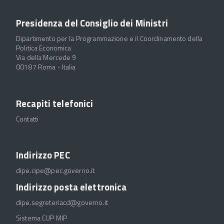
Presidenza del Consiglio dei Ministri
Dipartimento per la Programmazione e il Coordinamento della
Politica Economica
Via della Mercede 9
00187 Roma - Italia
Recapiti telefonici
Contatti
Indirizzo PEC
dipe.cipe@pec.governo.it
Indirizzo posta elettronica
dipe.segreteriacd@governo.it
Sistema CUP MIP