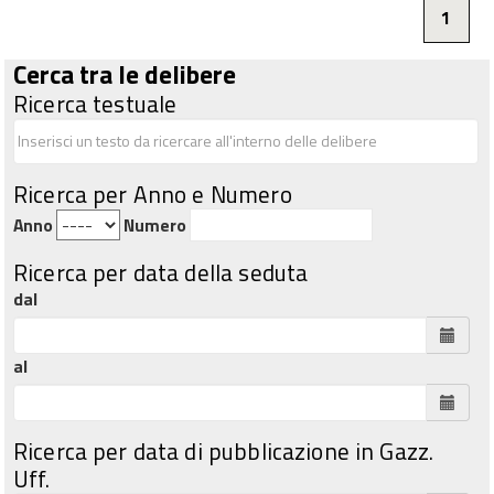
1
Cerca tra le delibere
Ricerca testuale
Ricerca per Anno e Numero
Anno
Numero
Ricerca per data della seduta
dal
al
Ricerca per data di pubblicazione in Gazz.
Uff.