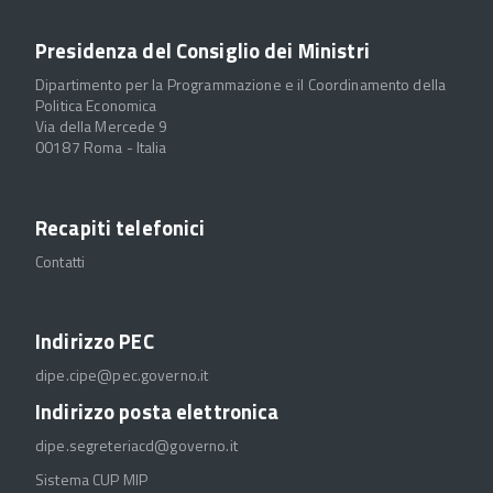
Presidenza del Consiglio dei Ministri
Dipartimento per la Programmazione e il Coordinamento della
Politica Economica
Via della Mercede 9
00187 Roma - Italia
Recapiti telefonici
Contatti
Indirizzo PEC
dipe.cipe@pec.governo.it
Indirizzo posta elettronica
dipe.segreteriacd@governo.it
Sistema CUP MIP