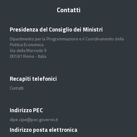
Contatti
Presidenza del Consiglio dei Ministri
Dipartimento per la Programmazione e il Coordinamento della
Politica Economica
Via della Mercede 9
00187 Roma - Italia
Recapiti telefonici
Contatti
Indirizzo PEC
dipe.cipe@pec.governo.it
Indirizzo posta elettronica