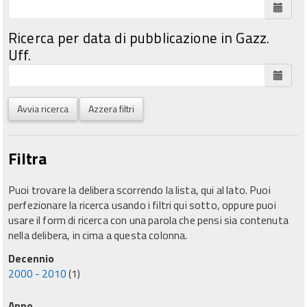
Ricerca per data di pubblicazione in Gazz.
Uff.
Avvia ricerca
Azzera filtri
Filtra
Puoi trovare la delibera scorrendo la lista, qui al lato. Puoi
perfezionare la ricerca usando i filtri qui sotto, oppure puoi
usare il form di ricerca con una parola che pensi sia contenuta
nella delibera, in cima a questa colonna.
Decennio
2000 - 2010
(1)
Anno