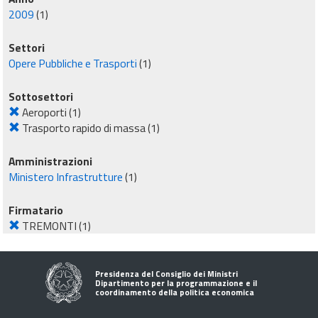
2009
(1)
Settori
Opere Pubbliche e Trasporti
(1)
Sottosettori
Aeroporti
(1)
Trasporto rapido di massa
(1)
Amministrazioni
Ministero Infrastrutture
(1)
Firmatario
TREMONTI
(1)
Presidenza del Consiglio dei Ministri
Dipartimento per la programmazione e il
coordinamento della politica economica