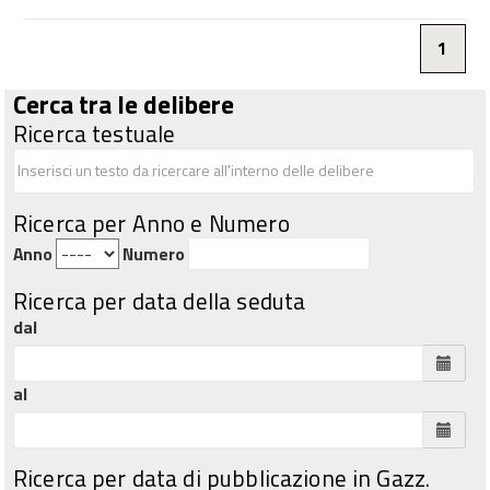
1
Cerca tra le delibere
Ricerca testuale
Ricerca per Anno e Numero
Anno
Numero
Ricerca per data della seduta
dal
al
Ricerca per data di pubblicazione in Gazz.