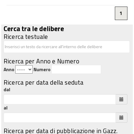
1
Cerca tra le delibere
Ricerca testuale
Ricerca per Anno e Numero
Anno
Numero
Ricerca per data della seduta
dal
al
Ricerca per data di pubblicazione in Gazz.