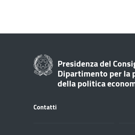
Presidenza del Consig
Dipartimento per la
della politica econo
Contatti