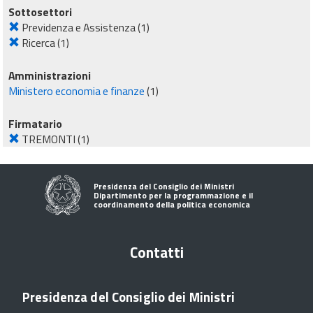
Sottosettori
Previdenza e Assistenza
(1)
Ricerca
(1)
Amministrazioni
Ministero economia e finanze
(1)
Firmatario
TREMONTI
(1)
Presidenza del Consiglio dei Ministri
Dipartimento per la programmazione e il
coordinamento della politica economica
Contatti
Presidenza del Consiglio dei Ministri