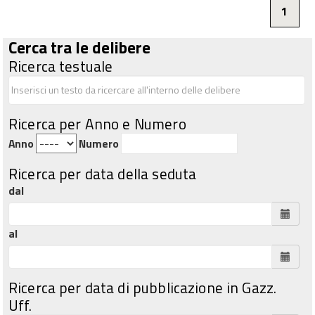
1
Cerca tra le delibere
Ricerca testuale
Ricerca per Anno e Numero
Anno
Numero
Ricerca per data della seduta
dal
al
Ricerca per data di pubblicazione in Gazz.
Uff.