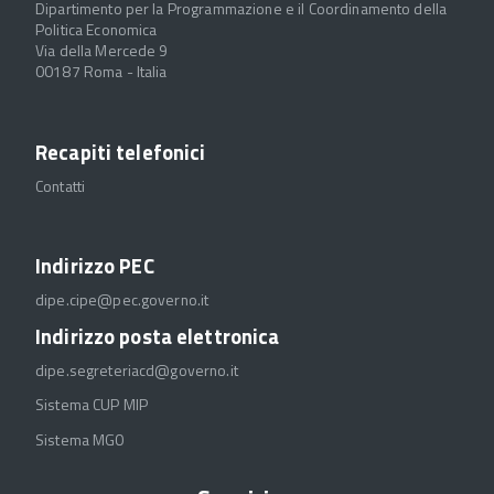
Dipartimento per la Programmazione e il Coordinamento della
Politica Economica
Via della Mercede 9
00187 Roma - Italia
Recapiti telefonici
Contatti
Indirizzo PEC
dipe.cipe@pec.governo.it
Indirizzo posta elettronica
dipe.segreteriacd@governo.it
Sistema CUP MIP
Sistema MGO