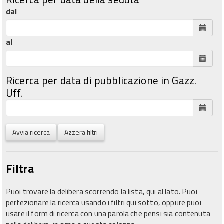
dal
al
Ricerca per data di pubblicazione in Gazz.
Uff.
Avvia ricerca
Azzera filtri
Filtra
Puoi trovare la delibera scorrendo la lista, qui al lato. Puoi
perfezionare la ricerca usando i filtri qui sotto, oppure puoi
usare il form di ricerca con una parola che pensi sia contenuta