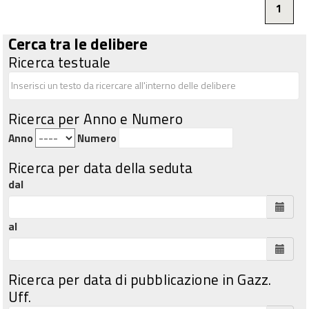
1
Cerca tra le delibere
Ricerca testuale
Ricerca per Anno e Numero
Anno
Numero
Ricerca per data della seduta
dal
al
Ricerca per data di pubblicazione in Gazz.
Uff.