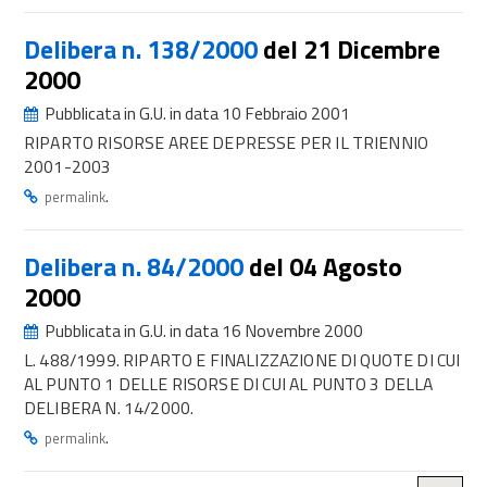
Delibera n. 138/2000
del 21 Dicembre
2000
Pubblicata in G.U. in data 10 Febbraio 2001
RIPARTO RISORSE AREE DEPRESSE PER IL TRIENNIO
2001-2003
.
permalink
Delibera n. 84/2000
del 04 Agosto
2000
Pubblicata in G.U. in data 16 Novembre 2000
L. 488/1999. RIPARTO E FINALIZZAZIONE DI QUOTE DI CUI
AL PUNTO 1 DELLE RISORSE DI CUI AL PUNTO 3 DELLA
DELIBERA N. 14/2000.
.
permalink