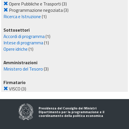
Opere Pubbliche e Trasporti
(3)
Programmazione negoziata
(3)
Ricerca e Istruzione
(1)
Sottosettori
Accordi di programma
(1)
Intese di programma
(1)
Opere idriche
(1)
Amministrazioni
Ministero del Tesoro
(3)
Firmatario
VISCO
(3)
Presidenza del Consiglio dei Ministri
Dipartimento per la programmazione e il
coordinamento della politica economica