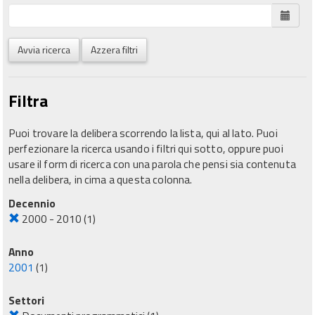
Avvia ricerca
Azzera filtri
Filtra
Puoi trovare la delibera scorrendo la lista, qui al lato. Puoi
perfezionare la ricerca usando i filtri qui sotto, oppure puoi
usare il form di ricerca con una parola che pensi sia contenuta
nella delibera, in cima a questa colonna.
Decennio
2000 - 2010
(1)
Anno
2001
(1)
Settori