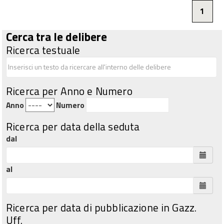
1
Cerca tra le delibere
Ricerca testuale
Ricerca per Anno e Numero
Anno
Numero
Ricerca per data della seduta
dal
al
Ricerca per data di pubblicazione in Gazz.
Uff.