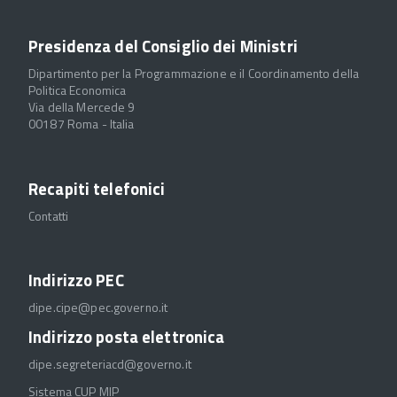
Presidenza del Consiglio dei Ministri
Dipartimento per la Programmazione e il Coordinamento della
Politica Economica
Via della Mercede 9
00187 Roma - Italia
Recapiti telefonici
Contatti
Indirizzo PEC
dipe.cipe@pec.governo.it
Indirizzo posta elettronica
dipe.segreteriacd@governo.it
Sistema CUP MIP