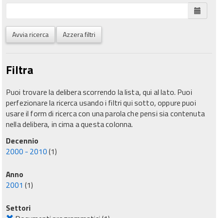
Avvia ricerca
Azzera filtri
Filtra
Puoi trovare la delibera scorrendo la lista, qui al lato. Puoi
perfezionare la ricerca usando i filtri qui sotto, oppure puoi
usare il form di ricerca con una parola che pensi sia contenuta
nella delibera, in cima a questa colonna.
Decennio
2000 - 2010
(1)
Anno
2001
(1)
Settori