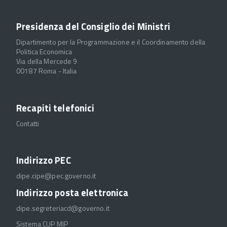
Presidenza del Consiglio dei Ministri
Dipartimento per la Programmazione e il Coordinamento della
Politica Economica
Via della Mercede 9
00187 Roma - Italia
Recapiti telefonici
Contatti
Indirizzo PEC
dipe.cipe@pec.governo.it
Indirizzo posta elettronica
dipe.segreteriacd@governo.it
Sistema CUP MIP