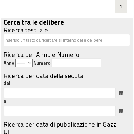
1
Cerca tra le delibere
Ricerca testuale
Ricerca per Anno e Numero
Anno
Numero
Ricerca per data della seduta
dal
al
Ricerca per data di pubblicazione in Gazz.
Uff.