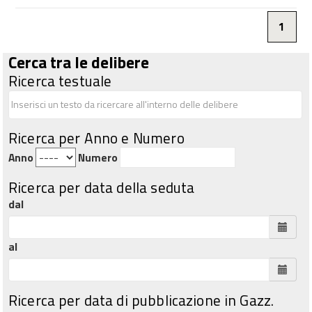
1
Cerca tra le delibere
Ricerca testuale
Ricerca per Anno e Numero
Anno
Numero
Ricerca per data della seduta
dal
al
Ricerca per data di pubblicazione in Gazz.