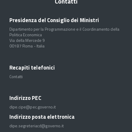
Contatti
Presidenza del Consiglio dei Ministri
Dipartimento per la Programmazione e il Coordinamento della
Politica Economica
Via della Mercede 9
00187 Roma - Italia
Recapiti telefonici
Contatti
Indirizzo PEC
dipe.cipe@pec.governo.it
Indirizzo posta elettronica
dipe.segreteriacd@governo.it