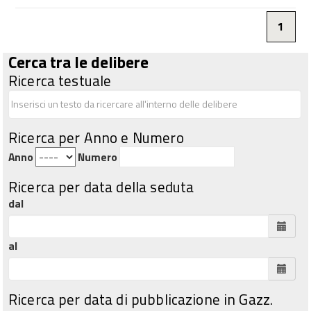
1
Cerca tra le delibere
Ricerca testuale
Ricerca per Anno e Numero
Anno
Numero
Ricerca per data della seduta
dal
al
Ricerca per data di pubblicazione in Gazz.