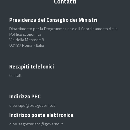
Contatti
Presidenza del Consiglio dei Ministri
Dipartimento per la Programmazione e il Coordinamento della
Politica Economica
Via della Mercede 9
00187 Roma - Italia
Recapiti telefonici
Contatti
Indirizzo PEC
dipe.cipe@pec.governo.it
Indirizzo posta elettronica
dipe.segreteriacd@governo.it