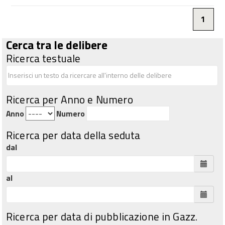
1
Cerca tra le delibere
Ricerca testuale
Ricerca per Anno e Numero
Anno
Numero
Ricerca per data della seduta
dal
al
Ricerca per data di pubblicazione in Gazz.