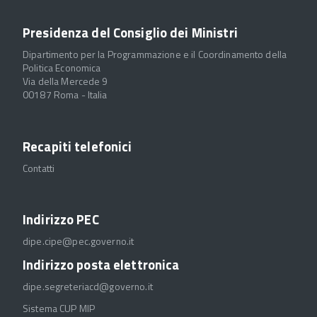
Presidenza del Consiglio dei Ministri
Dipartimento per la Programmazione e il Coordinamento della
Politica Economica
Via della Mercede 9
00187 Roma - Italia
Recapiti telefonici
Contatti
Indirizzo PEC
dipe.cipe@pec.governo.it
Indirizzo posta elettronica
dipe.segreteriacd@governo.it
Sistema CUP MIP