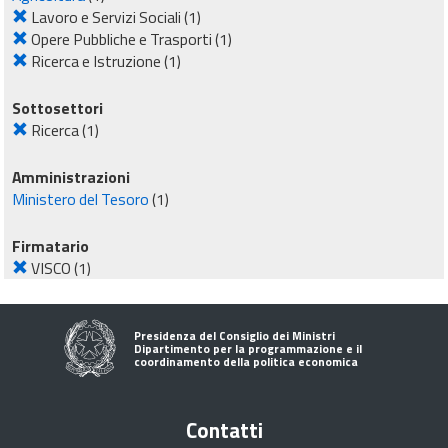
Lavoro e Servizi Sociali
(1)
Opere Pubbliche e Trasporti
(1)
Ricerca e Istruzione
(1)
Sottosettori
Ricerca
(1)
Amministrazioni
Ministero del Tesoro
(1)
Firmatario
VISCO
(1)
Presidenza del Consiglio dei Ministri
Dipartimento per la programmazione e il
coordinamento della politica economica
Contatti