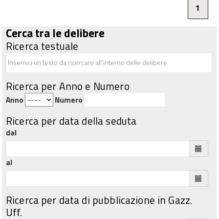
1
Cerca tra le delibere
Ricerca testuale
Ricerca per Anno e Numero
Anno
Numero
Ricerca per data della seduta
dal
al
Ricerca per data di pubblicazione in Gazz.
Uff.