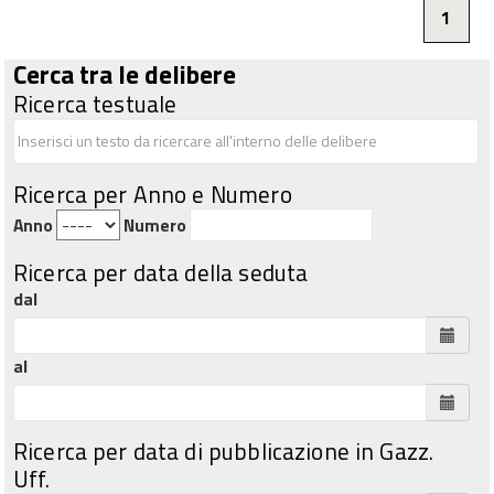
1
Cerca tra le delibere
Ricerca testuale
Ricerca per Anno e Numero
Anno
Numero
Ricerca per data della seduta
dal
al
Ricerca per data di pubblicazione in Gazz.
Uff.