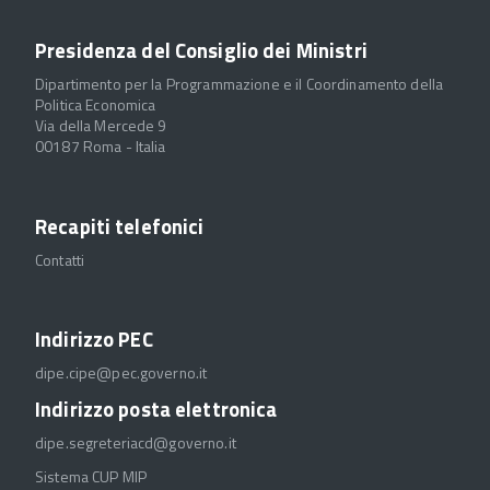
Presidenza del Consiglio dei Ministri
Dipartimento per la Programmazione e il Coordinamento della
Politica Economica
Via della Mercede 9
00187 Roma - Italia
Recapiti telefonici
Contatti
Indirizzo PEC
dipe.cipe@pec.governo.it
Indirizzo posta elettronica
dipe.segreteriacd@governo.it
Sistema CUP MIP