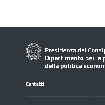
Presidenza del Consig
Dipartimento per la
della politica econo
Contatti