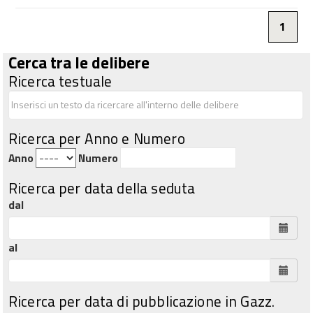
1
Cerca tra le delibere
Ricerca testuale
Ricerca per Anno e Numero
Anno
Numero
Ricerca per data della seduta
dal
al
Ricerca per data di pubblicazione in Gazz.