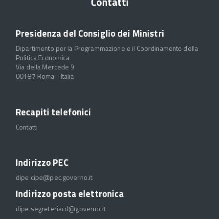
Contatti
Presidenza del Consiglio dei Ministri
Dipartimento per la Programmazione e il Coordinamento della
Politica Economica
Via della Mercede 9
00187 Roma - Italia
Recapiti telefonici
Contatti
Indirizzo PEC
dipe.cipe@pec.governo.it
Indirizzo posta elettronica
dipe.segreteriacd@governo.it