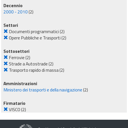
Decennio
2000 - 2010
(2)
Settori
Documenti programmatici
(2)
Opere Pubbliche e Trasporti
(2)
Sottosettori
Ferrovie
(2)
Strade a Autostrade
(2)
Trasporto rapido di massa
(2)
Amministrazioni
Ministero dei trasporti e della navigazione
(2)
Firmatario
VISCO
(2)