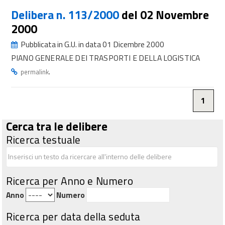
Delibera n. 113/2000
del 02 Novembre
2000
Pubblicata in G.U. in data 01 Dicembre 2000
PIANO GENERALE DEI TRASPORTI E DELLA LOGISTICA
.
permalink
1
Cerca tra le delibere
Ricerca testuale
Ricerca per Anno e Numero
Anno
Numero
Ricerca per data della seduta