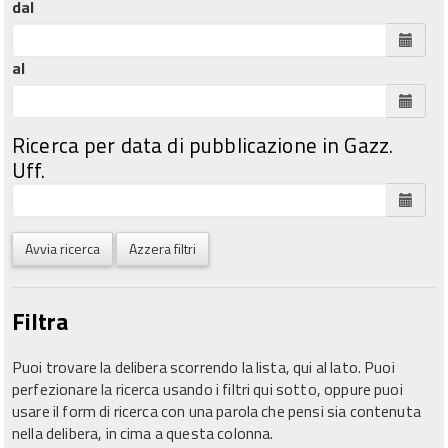
dal
al
Ricerca per data di pubblicazione in Gazz.
Uff.
Avvia ricerca
Azzera filtri
Filtra
Puoi trovare la delibera scorrendo la lista, qui al lato. Puoi
perfezionare la ricerca usando i filtri qui sotto, oppure puoi
usare il form di ricerca con una parola che pensi sia contenuta
nella delibera, in cima a questa colonna.