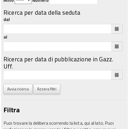
Ricerca per data della seduta
dal
al
Ricerca per data di pubblicazione in Gazz.
Uff.
Avvia ricerca
Azzera filtri
Filtra
Puoi trovare la delibera scorrendo la lista, qui al lato. Puoi