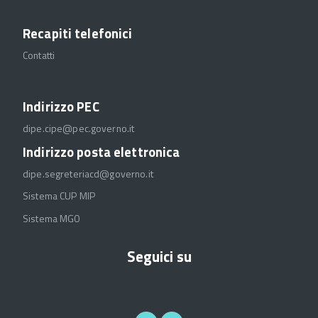
Recapiti telefonici
Contatti
Indirizzo PEC
dipe.cipe@pec.governo.it
Indirizzo posta elettronica
dipe.segreteriacd@governo.it
Sistema CUP MIP
Sistema MGO
Seguici su