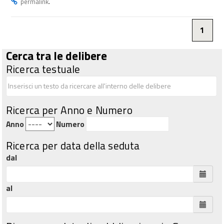
.
permalink
1
Cerca tra le delibere
Ricerca testuale
Ricerca per Anno e Numero
Anno
Numero
Ricerca per data della seduta
dal
al