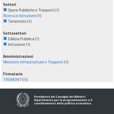
Settori
Opere Pubbliche e Trasporti
(1)
Ricerca e Istruzione
(1)
Terremoto
(1)
Sottosettori
Edilizia Pubblica
(1)
Istruzione
(1)
Amministrazioni
Ministero Infrastrutture e Trasporti
(1)
Firmatario
TREMONTI
(1)
Presidenza del Consiglio dei Ministri
Dipartimento per la programmazione e il
coordinamento della politica economica