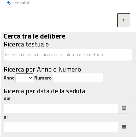
.
permalink
1
Cerca tra le delibere
Ricerca testuale
Ricerca per Anno e Numero
Anno
Numero
Ricerca per data della seduta
dal
al