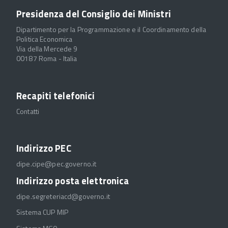
Presidenza del Consiglio dei Ministri
Dipartimento per la Programmazione e il Coordinamento della
Politica Economica
Via della Mercede 9
00187 Roma - Italia
Recapiti telefonici
Contatti
Indirizzo PEC
dipe.cipe@pec.governo.it
Indirizzo posta elettronica
dipe.segreteriacd@governo.it
Sistema CUP MIP