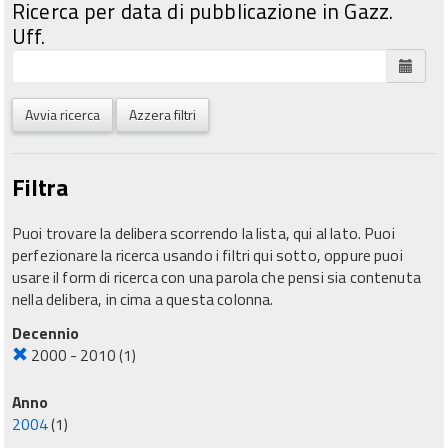
Ricerca per data di pubblicazione in Gazz.
Uff.
Avvia ricerca
Azzera filtri
Filtra
Puoi trovare la delibera scorrendo la lista, qui al lato. Puoi
perfezionare la ricerca usando i filtri qui sotto, oppure puoi
usare il form di ricerca con una parola che pensi sia contenuta
nella delibera, in cima a questa colonna.
Decennio
2000 - 2010
(1)
Anno
2004
(1)