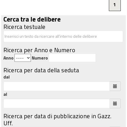
1
Cerca tra le delibere
Ricerca testuale
Ricerca per Anno e Numero
Anno
Numero
Ricerca per data della seduta
dal
al
Ricerca per data di pubblicazione in Gazz.
Uff.