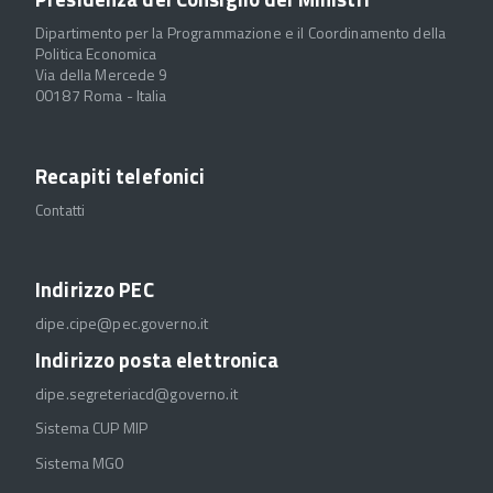
Dipartimento per la Programmazione e il Coordinamento della
Politica Economica
Via della Mercede 9
00187 Roma - Italia
Recapiti telefonici
Contatti
Indirizzo PEC
dipe.cipe@pec.governo.it
Indirizzo posta elettronica
dipe.segreteriacd@governo.it
Sistema CUP MIP
Sistema MGO