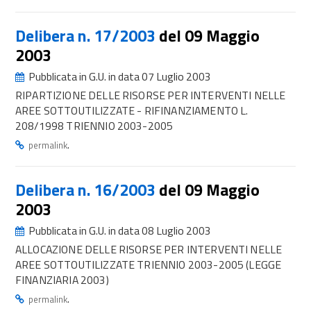
Delibera n. 17/2003
del 09 Maggio
2003
Pubblicata in G.U. in data 07 Luglio 2003
RIPARTIZIONE DELLE RISORSE PER INTERVENTI NELLE
AREE SOTTOUTILIZZATE - RIFINANZIAMENTO L.
208/1998 TRIENNIO 2003-2005
.
permalink
Delibera n. 16/2003
del 09 Maggio
2003
Pubblicata in G.U. in data 08 Luglio 2003
ALLOCAZIONE DELLE RISORSE PER INTERVENTI NELLE
AREE SOTTOUTILIZZATE TRIENNIO 2003-2005 (LEGGE
FINANZIARIA 2003)
.
permalink