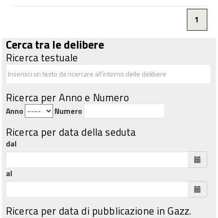
1
Cerca tra le delibere
Ricerca testuale
Ricerca per Anno e Numero
Anno
Numero
Ricerca per data della seduta
dal
al
Ricerca per data di pubblicazione in Gazz.