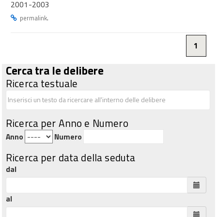
2001-2003
.
permalink
1
Cerca tra le delibere
Ricerca testuale
Ricerca per Anno e Numero
Anno
Numero
Ricerca per data della seduta
dal
al