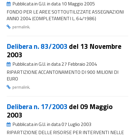
Pubblicata in G.U. in data 10 Maggio 2005
FONDO PER LE AREE SOTTOUTILIZZATE ASSEGNAZIONI
ANNO 2004 (COMPLETAMENTI L. 64/1986)
.
permalink
Delibera n. 83/2003
del 13 Novembre
2003
Pubblicata in G.U. in data 27 Febbraio 2004
RIPARTIZIONE ACCANTONAMENTO DI 900 MILIONI DI
EURO
.
permalink
Delibera n. 17/2003
del 09 Maggio
2003
Pubblicata in G.U. in data 07 Luglio 2003
RIPARTIZIONE DELLE RISORSE PER INTERVENTI NELLE