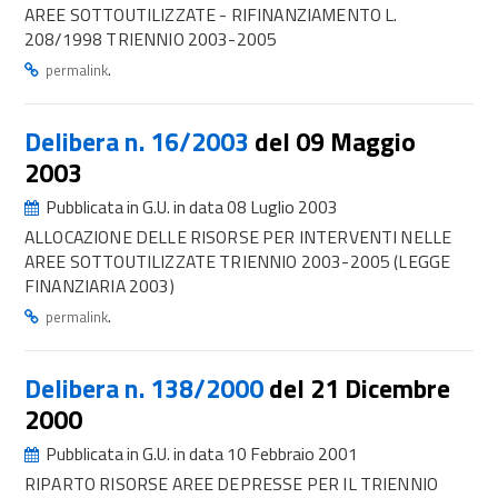
AREE SOTTOUTILIZZATE - RIFINANZIAMENTO L.
208/1998 TRIENNIO 2003-2005
.
permalink
Delibera n. 16/2003
del 09 Maggio
2003
Pubblicata in G.U. in data 08 Luglio 2003
ALLOCAZIONE DELLE RISORSE PER INTERVENTI NELLE
AREE SOTTOUTILIZZATE TRIENNIO 2003-2005 (LEGGE
FINANZIARIA 2003)
.
permalink
Delibera n. 138/2000
del 21 Dicembre
2000
Pubblicata in G.U. in data 10 Febbraio 2001
RIPARTO RISORSE AREE DEPRESSE PER IL TRIENNIO