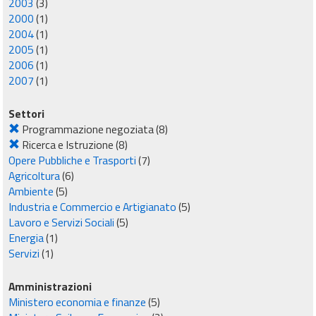
2003
(3)
2000
(1)
2004
(1)
2005
(1)
2006
(1)
2007
(1)
Settori
Programmazione negoziata
(8)
Ricerca e Istruzione
(8)
Opere Pubbliche e Trasporti
(7)
Agricoltura
(6)
Ambiente
(5)
Industria e Commercio e Artigianato
(5)
Lavoro e Servizi Sociali
(5)
Energia
(1)
Servizi
(1)
Amministrazioni
Ministero economia e finanze
(5)