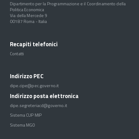
Dipartimento per la Programmazione e il Coordinamento della
Politica Economica
Via della Mercede 9
00187 Roma - Italia
Recapiti telefonici
Contatti
Indirizzo PEC
dipe.cipe@pec.governo.it
Indirizzo posta elettronica
dipe.segreteriacd@governo.it
Sistema CUP MIP
Sistema MGO