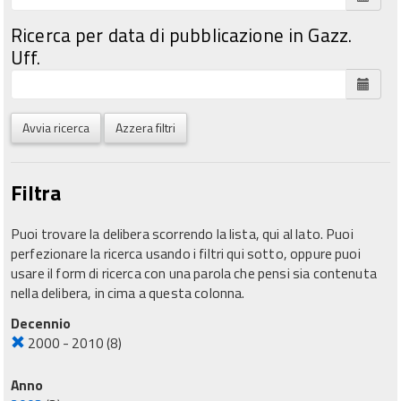
Ricerca per data di pubblicazione in Gazz.
Uff.
Avvia ricerca
Azzera filtri
Filtra
Puoi trovare la delibera scorrendo la lista, qui al lato. Puoi
perfezionare la ricerca usando i filtri qui sotto, oppure puoi
usare il form di ricerca con una parola che pensi sia contenuta
nella delibera, in cima a questa colonna.
Decennio
2000 - 2010
(8)
Anno