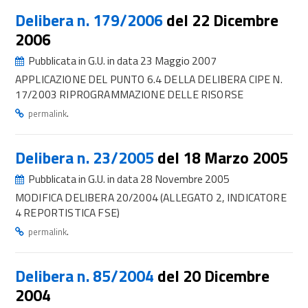
Delibera n. 179/2006
del 22 Dicembre
2006
Pubblicata in G.U. in data 23 Maggio 2007
APPLICAZIONE DEL PUNTO 6.4 DELLA DELIBERA CIPE N.
17/2003 RIPROGRAMMAZIONE DELLE RISORSE
.
permalink
Delibera n. 23/2005
del 18 Marzo 2005
Pubblicata in G.U. in data 28 Novembre 2005
MODIFICA DELIBERA 20/2004 (ALLEGATO 2, INDICATORE
4 REPORTISTICA FSE)
.
permalink
Delibera n. 85/2004
del 20 Dicembre
2004