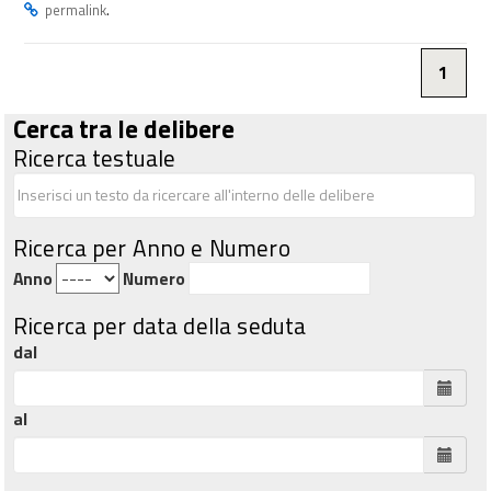
.
permalink
1
Cerca tra le delibere
Ricerca testuale
Ricerca per Anno e Numero
Anno
Numero
Ricerca per data della seduta
dal
al