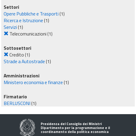
Settori
Opere Pubbliche e Trasporti
(1)
Ricerca e Istruzione
(1)
Servizi
(1)
Telecomunicazioni
(1)
Sottosettori
Credito
(1)
Strade a Autostrade
(1)
Amministrazioni
Ministero economia e finanze
(1)
Firmatario
BERLUSCONI
(1)
Presidenza del Consiglio dei Ministri
Dipartimento per la programmazione e il
coordinamento della politica economica