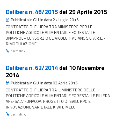
Delibera n. 48/2015
del 29 Aprile 2015
Pubblicata in G.U. in data 27 Luglio 2015
CONTRATTO DI FILIERA TRA MINISTERO PER LE
POLITICHE AGRICOLE ALIMENTARI E FORESTALI E
UNAPROL - CONSORZIO OLIVICOLO ITALIANO S.C. A R.L. -
RIMODULAZIONE
.
permalink
Delibera n. 62/2014
del 10 Novembre
2014
Pubblicata in G.U. in data 02 Aprile 2015
CONTRATTO DI FILIERA TRA IL MINISTERO DELLE
POLITICHE AGRICOLE ALIMENTARI E FORESTALI E FILIERA
AFE-SALVI-UNACOA: PROGETTO DI SVILUPPO E
INNOVAZIONE VARIETALE KIWI E MELO
.
permalink