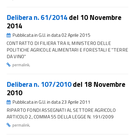
Delibera n. 61/2014
del 10 Novembre
2014
Pubblicata in G.U. in data 02 Aprile 2015
CONTRATTO DI FILIERA TRA IL MINISTERO DELLE
POLITICHE AGRICOLE ALIMENTARI E FORESTALI E "TERRE
DA VINO"
.
permalink
Delibera n. 107/2010
del 18 Novembre
2010
Pubblicata in G.U. in data 23 Aprile 2011
RIPARTO FONDI ASSEGNATI AL SETTORE AGRICOLO
ARTICOLO 2, COMMA 55 DELLA LEGGE N. 191/2009
.
permalink