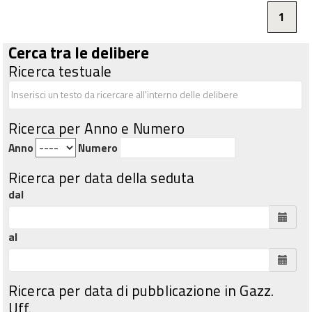
1
Cerca tra le delibere
Ricerca testuale
Ricerca per Anno e Numero
Anno
Numero
Ricerca per data della seduta
dal
al
Ricerca per data di pubblicazione in Gazz.
Uff.