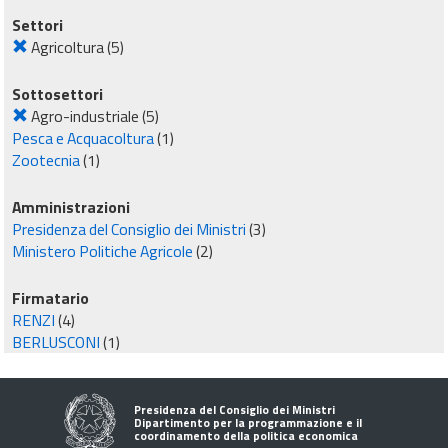
Settori
Agricoltura
(5)
Sottosettori
Agro-industriale
(5)
Pesca e Acquacoltura
(1)
Zootecnia
(1)
Amministrazioni
Presidenza del Consiglio dei Ministri
(3)
Ministero Politiche Agricole
(2)
Firmatario
RENZI
(4)
BERLUSCONI
(1)
Presidenza del Consiglio dei Ministri
Dipartimento per la programmazione e il
coordinamento della politica economica