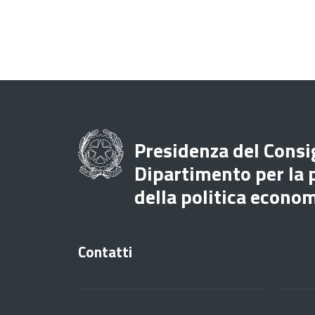
Presidenza del Consig
Dipartimento per la
della politica econo
Contatti