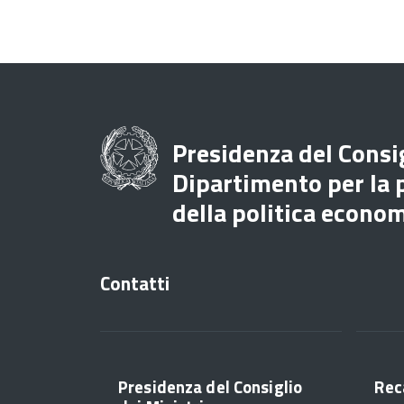
Presidenza del Consig
Dipartimento per la
della politica econo
Contatti
Presidenza del Consiglio
Rec