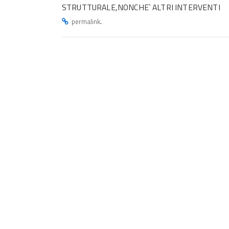
STRUTTURALE,NONCHE` ALTRI INTERVENTI
.
permalink