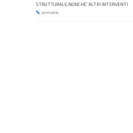
STRUTTURALE,NONCHE` ALTRI INTERVENTI
.
permalink