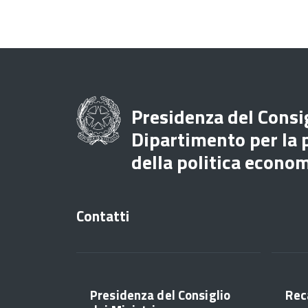
Presidenza del Consig
Dipartimento per la
della politica econo
Contatti
Presidenza del Consiglio
Rec